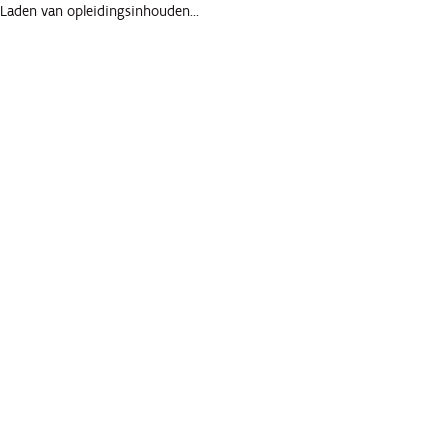
Laden van opleidingsinhouden...