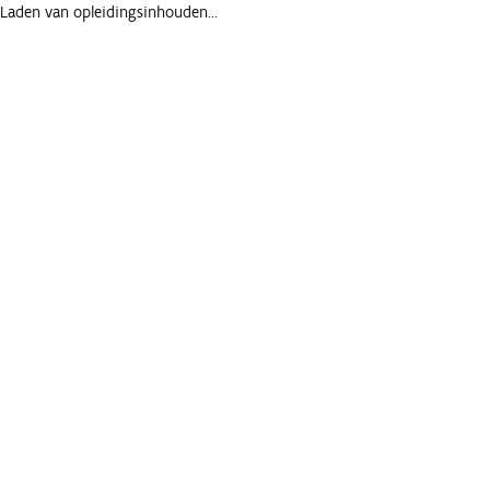
Laden van opleidingsinhouden...