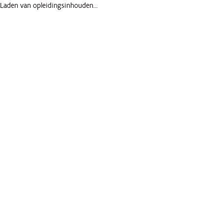
Laden van opleidingsinhouden...